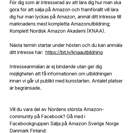
För dig som är intresserad av att lära dig hur man ska
göra för att sälja på Amazon och framförallt vill lära
dig hur man lyckas på Amazon, anmäl ditt intresse till
marknadens mest kompletta Amazonutbildning;
Komplett Nordisk Amazon Akademi (KNAA).
Nästa termin startar under hösten och du kan anmäla
ditt intresse här:
https://bit.ly/knaautbildning
Intresseanmälan är ej bindande utan ger dig
möjligheten att få informationen om utbildningen
innan vi går ut publikt med kursstarten. Antalet platser
är begränsade.
Vill du vara del av Nordens största Amazon-
community på Facebook? Gå med i
Facebookgruppen Sälja på Amazon Sverige Norge
Danmark Finland: