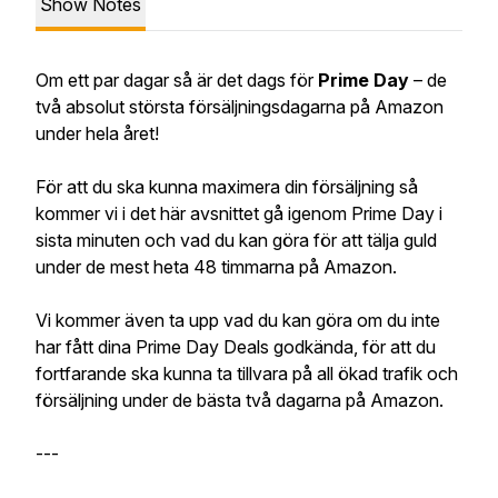
Show Notes
Om ett par dagar så är det dags för
Prime Day
– de
två absolut största försäljningsdagarna på Amazon
under hela året!
För att du ska kunna maximera din försäljning så
kommer vi i det här avsnittet gå igenom Prime Day i
sista minuten och vad du kan göra för att tälja guld
under de mest heta 48 timmarna på Amazon.
Vi kommer även ta upp vad du kan göra om du inte
har fått dina Prime Day Deals godkända, för att du
fortfarande ska kunna ta tillvara på all ökad trafik och
försäljning under de bästa två dagarna på Amazon.
---