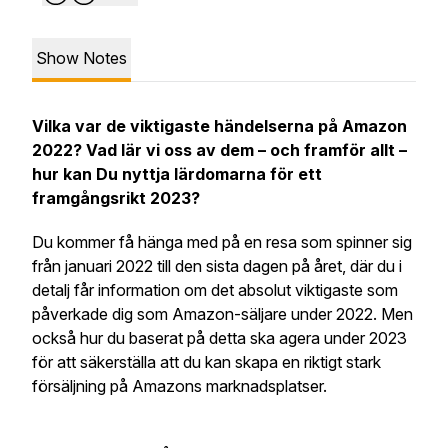
Show Notes
Vilka var de viktigaste händelserna på Amazon
2022? Vad lär vi oss av dem – och framför allt –
hur kan Du nyttja lärdomarna för ett
framgångsrikt 2023?
Du kommer få hänga med på en resa som spinner sig
från januari 2022 till den sista dagen på året, där du i
detalj får information om det absolut viktigaste som
påverkade dig som Amazon-säljare under 2022. Men
också hur du baserat på detta ska agera under 2023
för att säkerställa att du kan skapa en riktigt stark
försäljning på Amazons marknadsplatser.