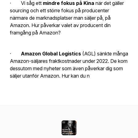
· Vi såg ett
mindre fokus på Kina
när det gäller
sourcing och ett större fokus på producenter
närmare de marknadsplatser man säljer på, på
Amazon. Hur påverkar valet av producent din
framgång på Amazon?
·
Amazon Global Logistics
(AGL) sänkte många
Amazon-säljares fraktkostnader under 2022. De kom
dessutom med nyheter som även påverkar dig som
säljer utanför Amazon. Hur kan du n