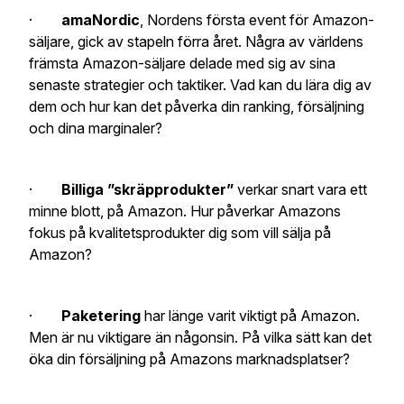
·
amaNordic
, Nordens första event för Amazon-
säljare, gick av stapeln förra året. Några av världens
främsta Amazon-säljare delade med sig av sina
senaste strategier och taktiker. Vad kan du lära dig av
dem och hur kan det påverka din ranking, försäljning
och dina marginaler?
·
Billiga ”skräpprodukter”
verkar snart vara ett
minne blott, på Amazon. Hur påverkar Amazons
fokus på kvalitetsprodukter dig som vill sälja på
Amazon?
·
Paketering
har länge varit viktigt på Amazon.
Men är nu viktigare än någonsin. På vilka sätt kan det
öka din försäljning på Amazons marknadsplatser?