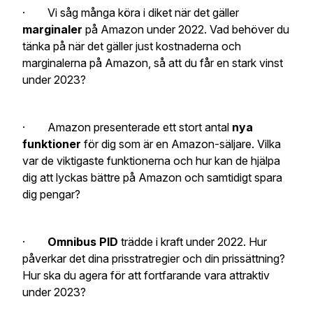
· Vi såg många köra i diket när det gäller
marginaler
på Amazon under 2022. Vad behöver du
tänka på när det gäller just kostnaderna och
marginalerna på Amazon, så att du får en stark vinst
under 2023?
· Amazon presenterade ett stort antal
nya
funktioner
för dig som är en Amazon-säljare. Vilka
var de viktigaste funktionerna och hur kan de hjälpa
dig att lyckas bättre på Amazon och samtidigt spara
dig pengar?
·
Omnibus PID
trädde i kraft under 2022. Hur
påverkar det dina prisstratregier och din prissättning?
Hur ska du agera för att fortfarande vara attraktiv
under 2023?